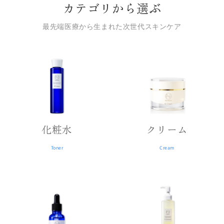
カテゴリから選ぶ
最先端医療から生まれた次世代スキンケア
化粧水
クリーム
Toner
Cream