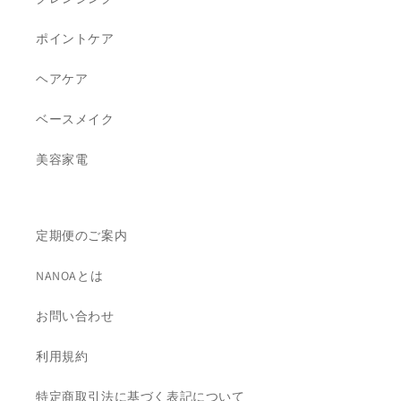
ポイントケア
ヘアケア
ベースメイク
美容家電
定期便のご案内
NANOAとは
お問い合わせ
利用規約
特定商取引法に基づく表記について