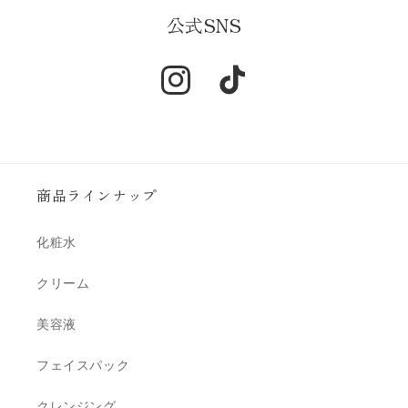
公式SNS
Instagram
TikTok
商品ラインナップ
化粧水
クリーム
美容液
フェイスパック
クレンジング