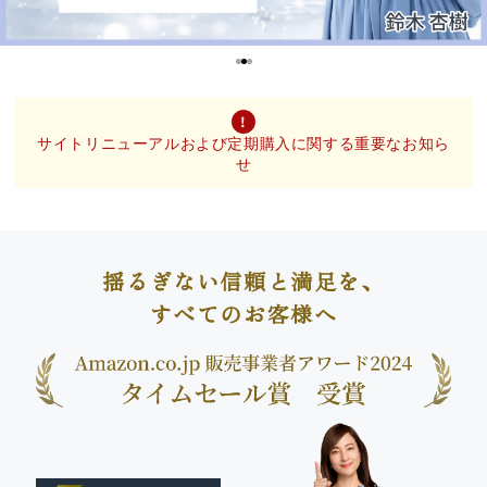
サイトリニューアルおよび定期購入に関する重要なお知ら
せ
揺るぎない信頼と満足を、
すべてのお客様へ