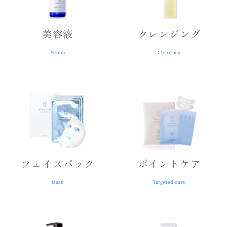
美容液
クレンジング
Serum
Cleansing
フェイスパック
ポイントケア
Mask
Targeted care