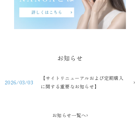
お知らせ
【サイトリニューアルおよび定期購入
›
2026/03/03
に関する重要なお知らせ】
›
お知らせ一覧へ