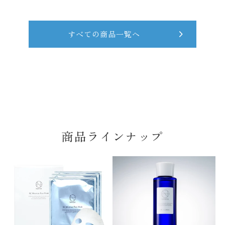
すべての商品一覧へ
商品ラインナップ